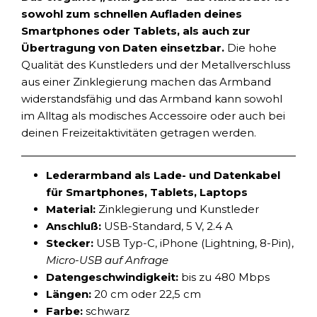
sowohl zum schnellen Aufladen deines
Smartphones oder Tablets, als auch zur
Übertragung von Daten einsetzbar.
Die hohe
Qualität des Kunstleders und der Metallverschluss
aus einer Zinklegierung machen das Armband
widerstandsfähig und das Armband kann sowohl
im Alltag als modisches Accessoire oder auch bei
deinen Freizeitaktivitäten getragen werden.
Lederarmband als Lade- und Datenkabel
für Smartphones, Tablets, Laptops
Material:
Zinklegierung und Kunstleder
Anschluß:
USB-Standard, 5 V, 2.4 A
Stecker:
USB Typ-C, iPhone (Lightning, 8-Pin),
Micro-USB auf Anfrage
Datengeschwindigkeit:
bis zu 480 Mbps
Längen:
20 cm oder 22,5 cm
Farbe:
schwarz