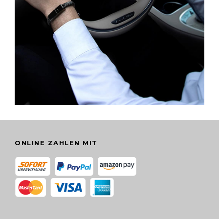
ONLINE ZAHLEN MIT