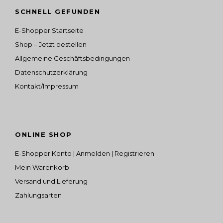
SCHNELL GEFUNDEN
E-Shopper Startseite
Shop – Jetzt bestellen
Allgemeine Geschäftsbedingungen
Datenschutzerklärung
Kontakt/Impressum
ONLINE SHOP
E-Shopper Konto | Anmelden | Registrieren
Mein Warenkorb
Versand und Lieferung
Zahlungsarten