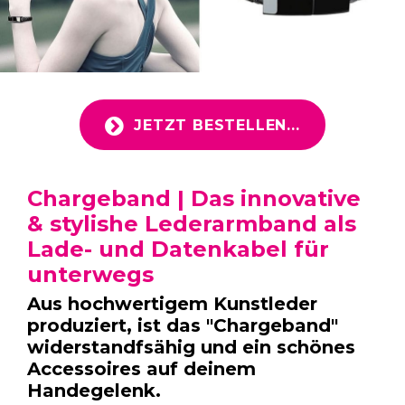
JETZT BESTELLEN...
Chargeband | Das innovative
& stylishe Lederarmband als
Lade- und Datenkabel für
unterwegs
Aus hochwertigem Kunstleder
produziert, ist das "Chargeband"
widerstandfsähig und ein schönes
Accessoires auf deinem
Handegelenk.