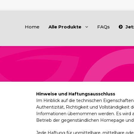
Home
Alle Produkte
FAQs
Jet
Hinweise und Haftungsausschluss
Im Hinblick auf die technischen Eigenschaften
Authentizität, Richtigkeit und Vollständigkeit 
Informationen übernommen werden. Es wird au
Betrieb der gegenständlichen Homepage und 
Jede Haftung für unmittelbare, mittelbare od