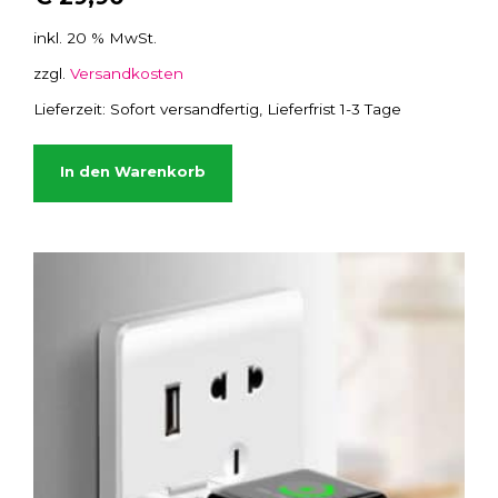
inkl. 20 % MwSt.
zzgl.
Versandkosten
Lieferzeit:
Sofort versandfertig, Lieferfrist 1-3 Tage
In den Warenkorb