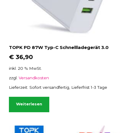
TOPK PD 87W Typ-C Schnellladegerät 3.0
€
36,90
inkl. 20 % MwSt.
zzgl.
Versandkosten
Lieferzeit:
Sofort versandfertig, Lieferfrist 1-3 Tage
Weiterlesen