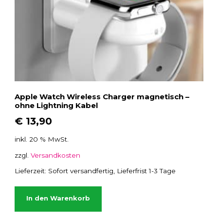
Apple Watch Wireless Charger magnetisch –
ohne Lightning Kabel
€
13,90
inkl. 20 % MwSt.
zzgl.
Versandkosten
Lieferzeit:
Sofort versandfertig, Lieferfrist 1-3 Tage
In den Warenkorb