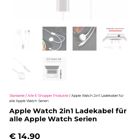
Startseite
/
Alle E-Shopper Produkte
/ Apple Watch 2in1 Ladekabel für
alle Apple Watch Serien
Apple Watch 2in1 Ladekabel für
alle Apple Watch Serien
€
14,90