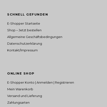
SCHNELL GEFUNDEN
E-Shopper Startseite
Shop – Jetzt bestellen
Allgemeine Geschäftsbedingungen
Datenschutzerklärung
Kontakt/Impressum
ONLINE SHOP
E-Shopper Konto | Anmelden | Registrieren
Mein Warenkorb
Versand und Lieferung
Zahlungsarten