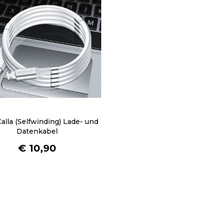
alla (Selfwinding) Lade- und
Datenkabel
€
10,90