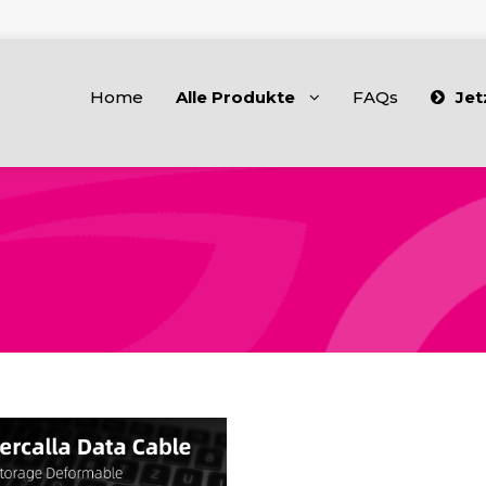
Home
Alle Produkte
FAQs
Jet