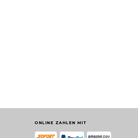
ONLINE ZAHLEN MIT