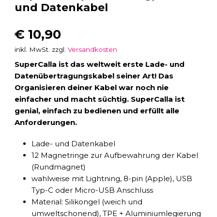
und Datenkabel
€
10,90
inkl. MwSt.
zzgl.
Versandkosten
SuperCalla ist das weltweit erste Lade- und
Datenübertragungskabel seiner Art! Das
Organisieren deiner Kabel war noch nie
einfacher und macht süchtig. SuperCalla ist
genial, einfach zu bedienen und erfüllt alle
Anforderungen.
Lade- und Datenkabel
12 Magnetringe zur Aufbewahrung der Kabel
(Rundmagnet)
wahlweise mit Lightning, 8-pin (Apple), USB
Typ-C oder Micro-USB Anschluss
Material: Silikongel (weich und
umweltschonend), TPE + Aluminiumlegierung