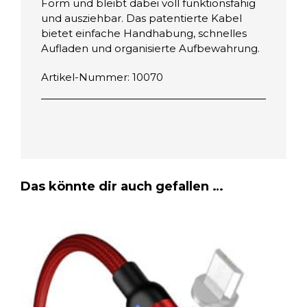
Form und bleibt dabei voll funktionsfähig
und ausziehbar. Das patentierte Kabel
bietet einfache Handhabung, schnelles
Aufladen und organisierte Aufbewahrung.
Artikel-Nummer: 10070
Das könnte dir auch gefallen …