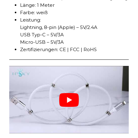
Länge: 1 Meter
Farbe: weiß
Leistung:
Lightning, 8-pin (Apple) – 5V/2.4A
USB Typ-C – 5V/3A
Micro-USB – 5V/3A
Zertifizierungen: CE | FCC | RoHS