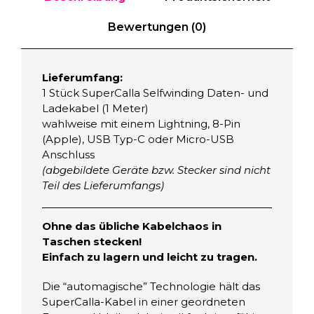
Bewertungen (0)
Lieferumfang:
1 Stück SuperCalla Selfwinding Daten- und
Ladekabel (1 Meter)
wahlweise mit einem Lightning, 8-Pin
(Apple), USB Typ-C oder Micro-USB
Anschluss
(abgebildete Geräte bzw. Stecker sind nicht
Teil des Lieferumfangs)
Ohne das übliche Kabelchaos in
Taschen stecken!
Einfach zu lagern und leicht zu tragen.
Die “automagische” Technologie hält das
SuperCalla-Kabel in einer geordneten