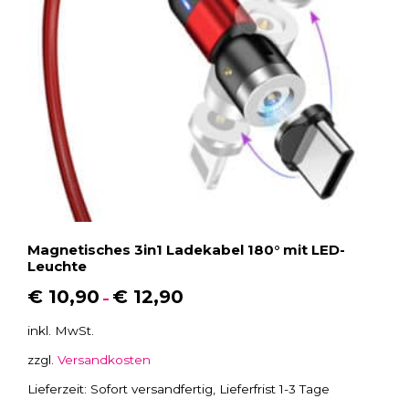
Magnetisches 3in1 Ladekabel 180° mit LED-
Leuchte
€
10,90
€
12,90
–
inkl. MwSt.
zzgl.
Versandkosten
Lieferzeit:
Sofort versandfertig, Lieferfrist 1-3 Tage