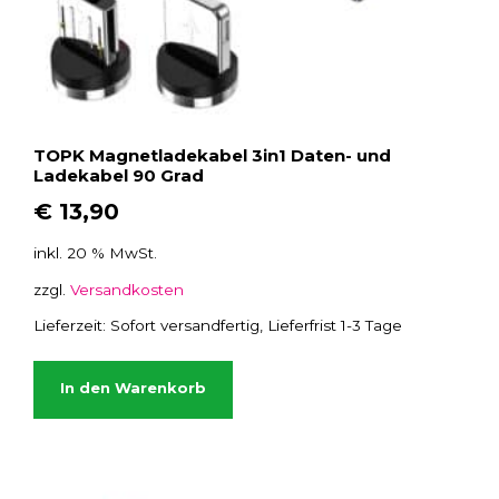
TOPK Magnetladekabel 3in1 Daten- und
Ladekabel 90 Grad
€
13,90
inkl. 20 % MwSt.
zzgl.
Versandkosten
Lieferzeit:
Sofort versandfertig, Lieferfrist 1-3 Tage
In den Warenkorb