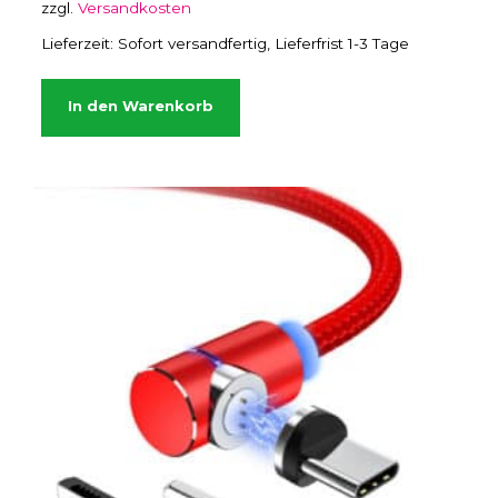
zzgl.
Versandkosten
Lieferzeit:
Sofort versandfertig, Lieferfrist 1-3 Tage
In den Warenkorb