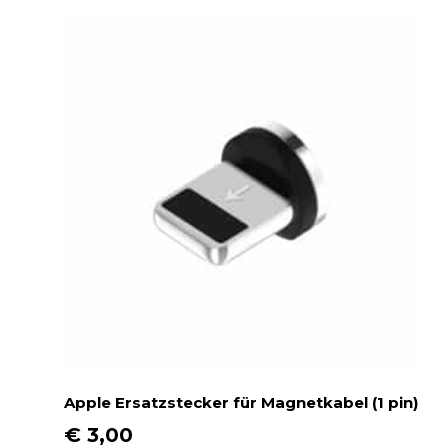
Apple Ersatzstecker für Magnetkabel (1 pin)
€
3,00