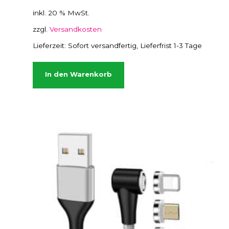
inkl. 20 % MwSt.
zzgl.
Versandkosten
Lieferzeit:
Sofort versandfertig, Lieferfrist 1-3 Tage
In den Warenkorb