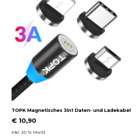
TOPK Magnetisches 3in1 Daten- und Ladekabel
€
10,90
inkl. 20 % MwSt.