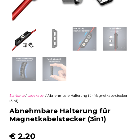
Startseite
/
Ladekabel
/ Abnehmbare Halterung für Magnetkabelstecker
(3in1)
Abnehmbare Halterung für
Magnetkabelstecker (3in1)
€
2,20