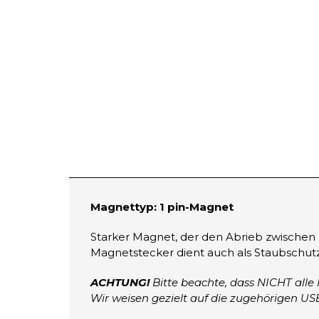
Magnettyp: 1 pin-Magnet
Starker Magnet, der den Abrieb zwischen
Magnetstecker dient auch als Staubschutz
ACHTUNG!
Bitte beachte, dass NICHT all
Wir weisen gezielt auf die zugehörigen U