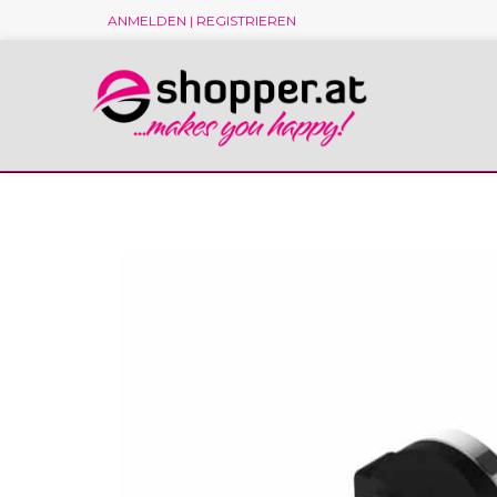
ANMELDEN | REGISTRIEREN