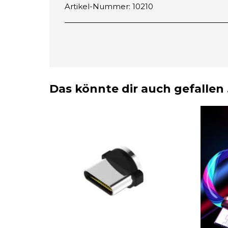
Artikel-Nummer: 10210
Das könnte dir auch gefallen