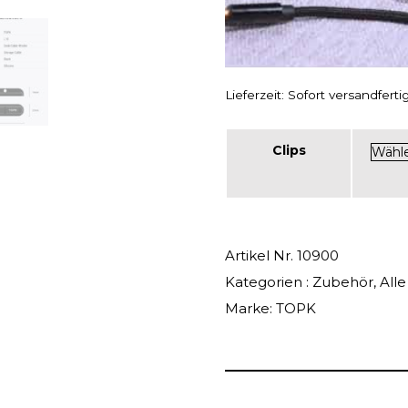
Lieferzeit:
Sofort versandfertig,
Clips
Artikel Nr.
10900
Kategorien :
Zubehör
,
All
Marke:
TOPK