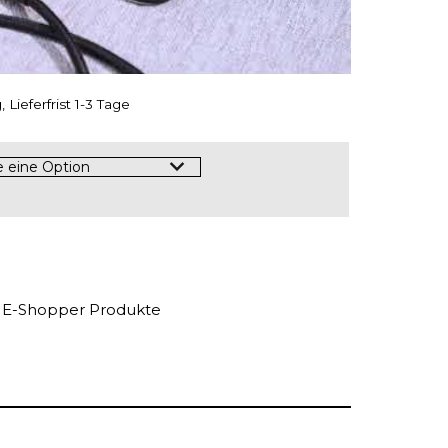
 Lieferfrist 1-3 Tage
e E-Shopper Produkte