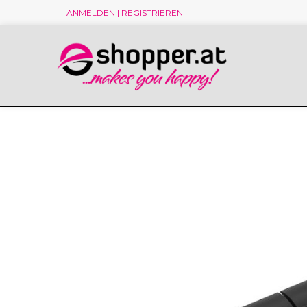
ANMELDEN | REGISTRIEREN