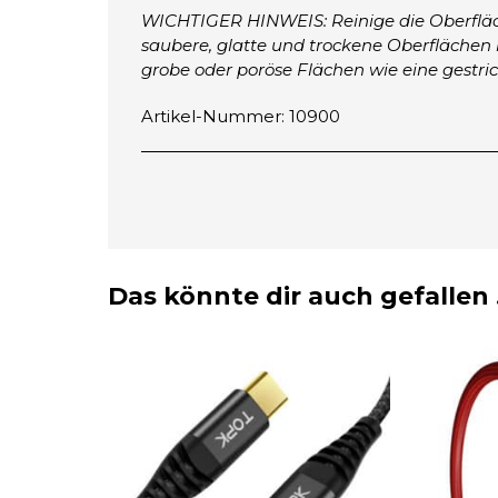
WICHTIGER HINWEIS: Reinige die Oberfläche
saubere, glatte und trockene Oberflächen k
grobe oder poröse Flächen wie eine gestr
Artikel-Nummer: 10900
Das könnte dir auch gefallen