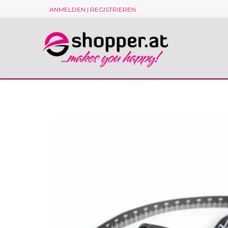
ANMELDEN | REGISTRIEREN