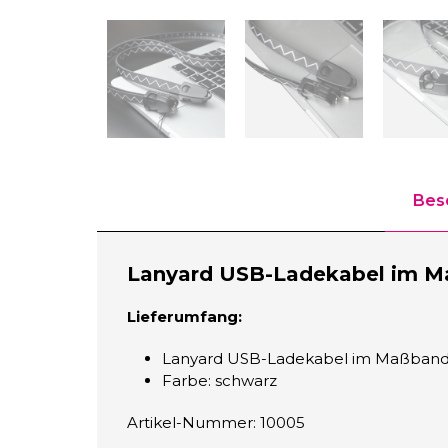
Bes
Lanyard USB-Ladekabel im M
Lieferumfang:
Lanyard USB-Ladekabel im Maßbandde
Farbe: schwarz
Artikel-Nummer: 10005