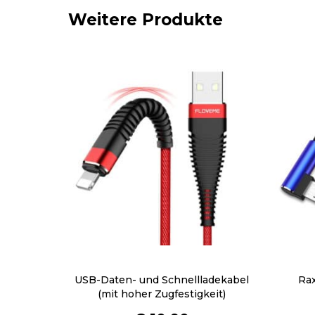
Weitere Produkte
USB-Daten- und Schnellladekabel
Rax
(mit hoher Zugfestigkeit)