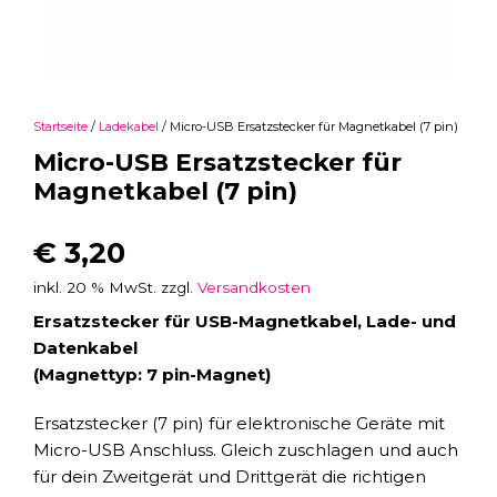
Startseite
/
Ladekabel
/ Micro-USB Ersatzstecker für Magnetkabel (7 pin)
Micro-USB Ersatzstecker für
Magnetkabel (7 pin)
€
3,20
inkl. 20 % MwSt.
zzgl.
Versandkosten
Ersatzstecker für USB-Magnetkabel, Lade- und
Datenkabel
(Magnettyp: 7 pin-Magnet)
Ersatzstecker (7 pin) für elektronische Geräte mit
Micro-USB Anschluss. Gleich zuschlagen und auch
für dein Zweitgerät und Drittgerät die richtigen