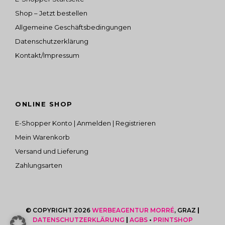
Shop – Jetzt bestellen
Allgemeine Geschäftsbedingungen
Datenschutzerklärung
Kontakt/Impressum
ONLINE SHOP
E-Shopper Konto | Anmelden | Registrieren
Mein Warenkorb
Versand und Lieferung
Zahlungsarten
© COPYRIGHT 2026
WERBEAGENTUR MORRÉ
, GRAZ
|
DATENSCHUTZERKLÄRUNG
|
AGBS
•
PRINTSHOP